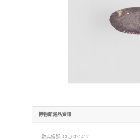
博物館藏品資訊
數典編號: CL_0031417