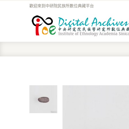
歡迎來到中研院民族所數位典藏平台