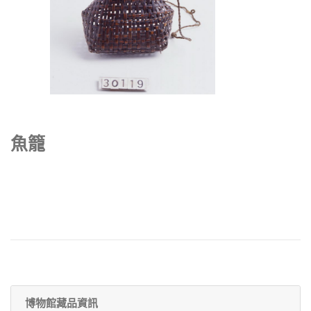
魚籠
博物館藏品資訊