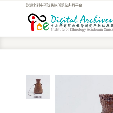
歡迎來到中研院民族所數位典藏平台