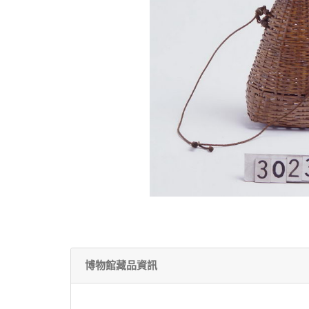
博物館藏品資訊