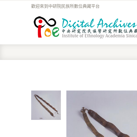
歡迎來到中研院民族所數位典藏平台