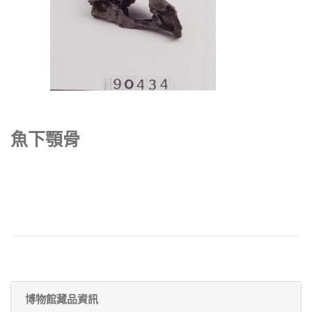
魚下顎骨
博物館藏品資訊