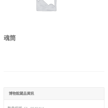
魂筒
博物館藏品資訊