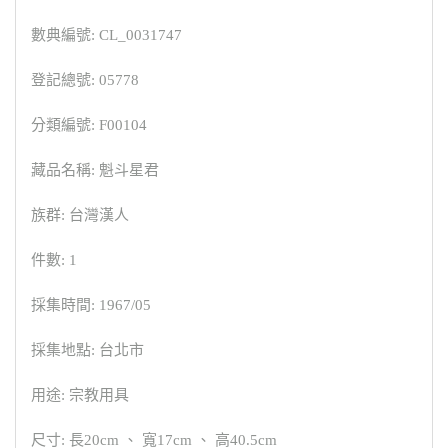
數典編號: CL_0031747
登記總號: 05778
分類編號: F00104
藏品名稱: 魁斗星君
族群: 台灣漢人
件數: 1
採集時間: 1967/05
採集地點: 台北市
用途: 宗教用具
尺寸: 長20cm 、 寬17cm 、 高40.5cm