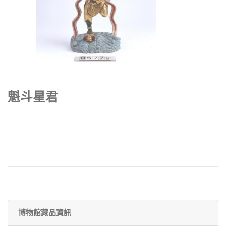
魁斗星君
博物館藏品資訊