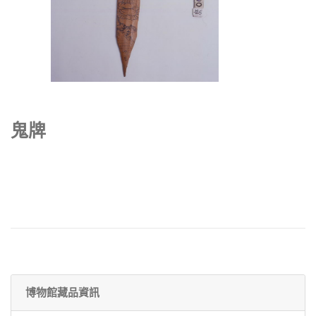
鬼牌
博物館藏品資訊