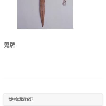
鬼牌
博物館藏品資訊