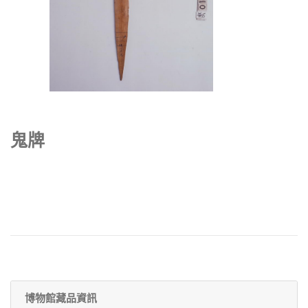
鬼牌
博物館藏品資訊