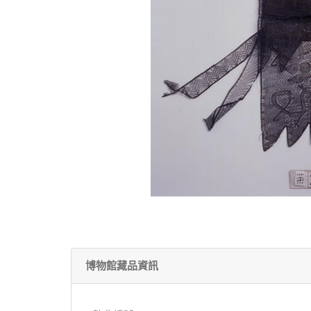
博物館藏品資訊