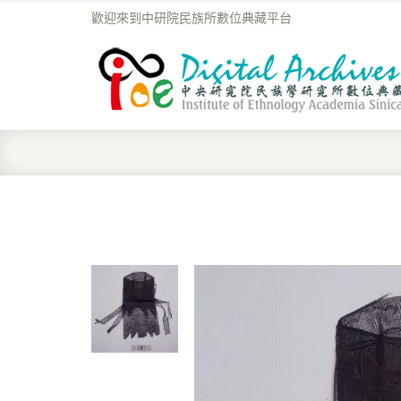
歡迎來到中研院民族所數位典藏平台