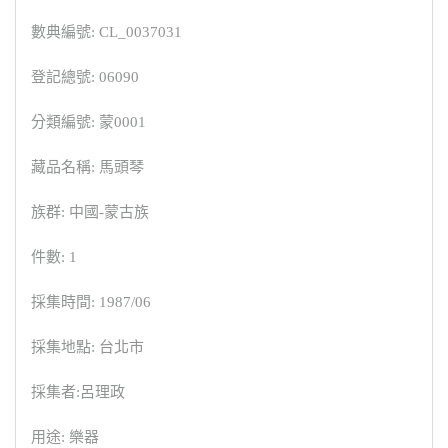
數典編號: CL_0037031
登記總號: 06090
分類編號: 蒙0001
藏品名稱: 馬頭琴
族群: 中國-蒙古族
件數: 1
採集時間: 1987/06
採集地點: 台北市
採集者:呂理政
用途: 樂器