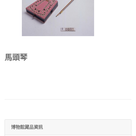
馬頭琴
博物館藏品資訊