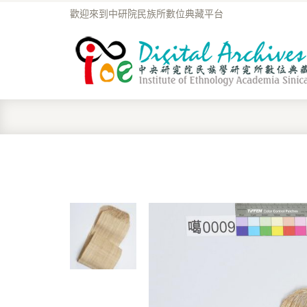
歡迎來到中研院民族所數位典藏平台