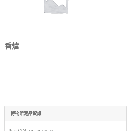
香爐
博物館藏品資訊