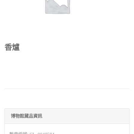
香爐
博物館藏品資訊