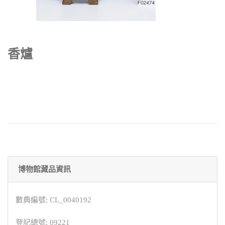
香爐
博物館藏品資訊
數典編號: CL_0040192
登記總號: 09221