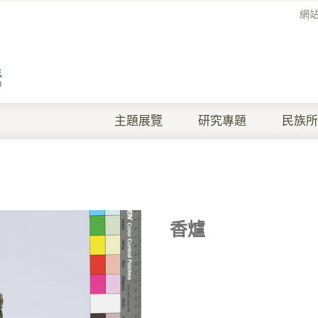
網
主題展覽
研究專題
民族所
香爐