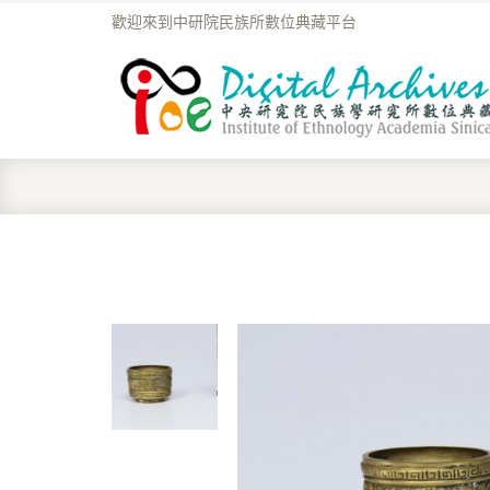
歡迎來到中研院民族所數位典藏平台