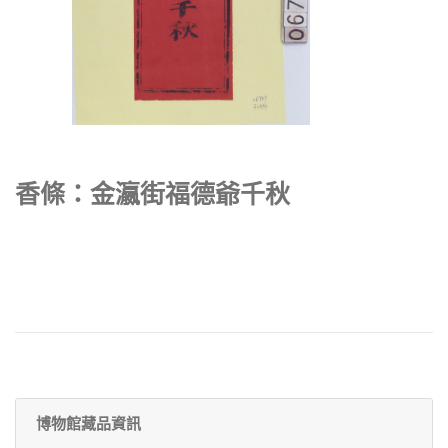
香條：金瀛街福德爺千秋
博物館藏品資訊