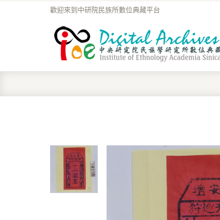
歡迎來到中研院民族所數位典藏平台