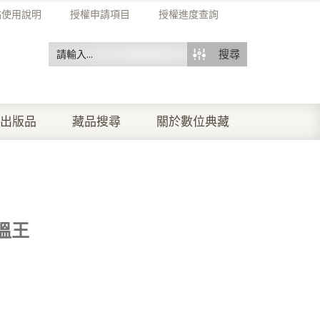
站使用說明
授權申請項目
授權進度查詢
搜尋
出版品
藏品搜尋
關於數位典藏
溫王