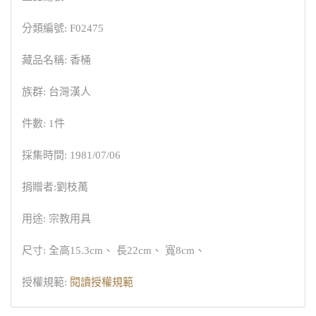
分類編號: F02475
藏品名稱: 香桶
族群: 台灣漢人
件數: 1件
採集時間: 1981/07/06
捐贈者:劉枝萬
用途: 宗教用具
尺寸: 全高15.3cm、 長22cm、 寬8cm、
授權規範:
閱讀授權規範