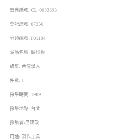
數典編號: CL_0033393
登記總號: 07356
分類編號: F01184
藏品名稱: 餅印模
族群: 台灣漢人
件數: 1
採集時間: 1989
採集地點: 台北
採集者:呂理政
用途: 製作工具