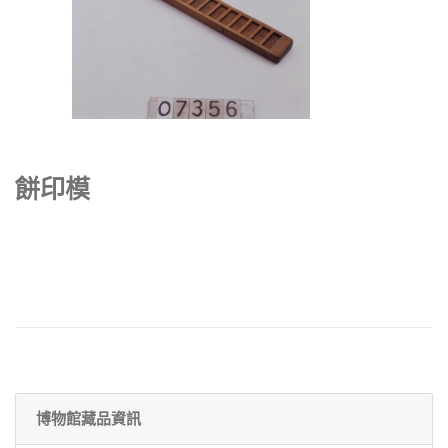
餅印模
博物館藏品資訊