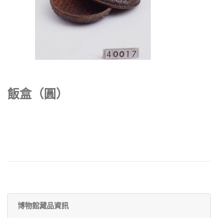
飯盒（圓）
博物館藏品資訊