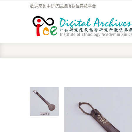
歡迎來到中研院民族所數位典藏平台