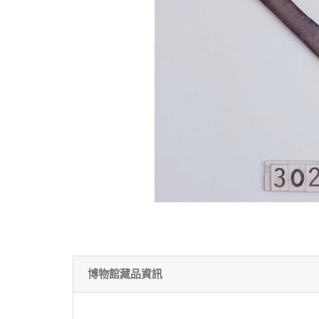
博物館藏品資訊