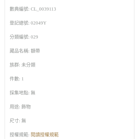
數典編號: CL_0039113
登記總號: 02049Y
分類編號: 029
藏品名稱: 額帶
族群: 未分類
件數: 1
採集地點: 無
用途: 飾物
尺寸: 無
授權規範:
閱讀授權規範