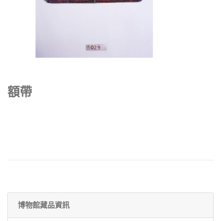
額帶
博物館藏品資訊