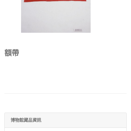
額帶
博物館藏品資訊