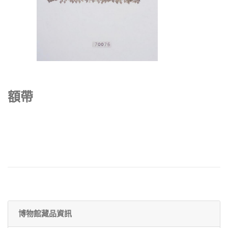
額帶
博物館藏品資訊