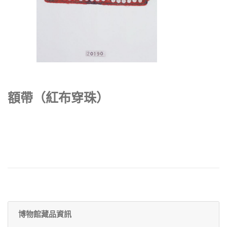
額帶（紅布穿珠）
博物館藏品資訊