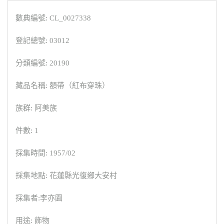
數典編號: CL_0027338
登記總號: 03012
分類編號: 20190
藏品名稱: 額帶（紅布穿珠）
族群: 阿美族
件數: 1
採集時間: 1957/02
採集地點: 花蓮縣光復鄉大安村
採集者:李亦園
用途: 飾物