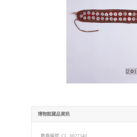
博物館藏品資訊
數典編號: CL_0027340