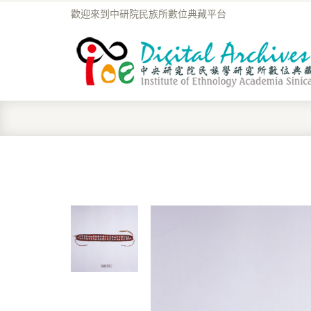
歡迎來到中研院民族所數位典藏平台