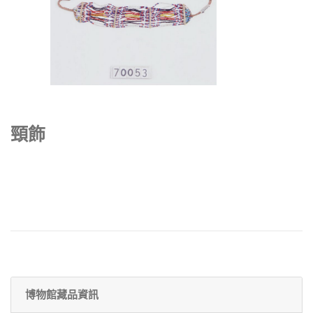
頸飾
博物館藏品資訊