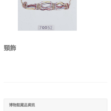
頸飾
博物館藏品資訊