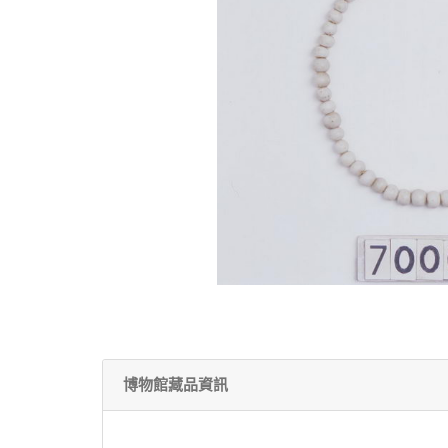
博物館藏品資訊