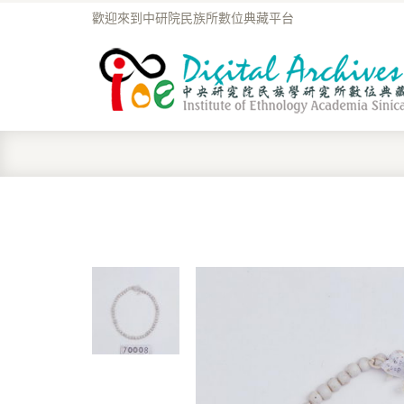
歡迎來到中研院民族所數位典藏平台