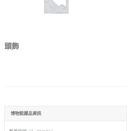
頭飾
博物館藏品資訊