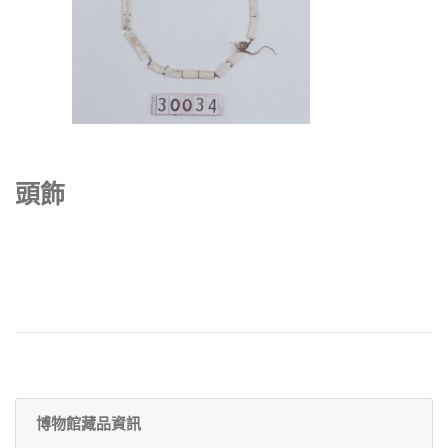
頭飾
博物館藏品資訊