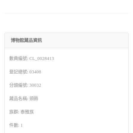
博物館藏品資訊
數典編號: CL_0028413
登記總號: 03408
分類編號: 30032
藏品名稱: 頭飾
族群: 泰雅族
件數: 1