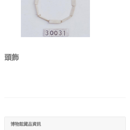
頭飾
博物館藏品資訊