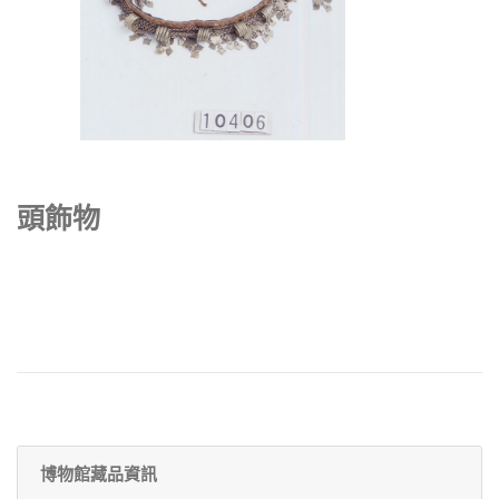
頭飾物
博物館藏品資訊