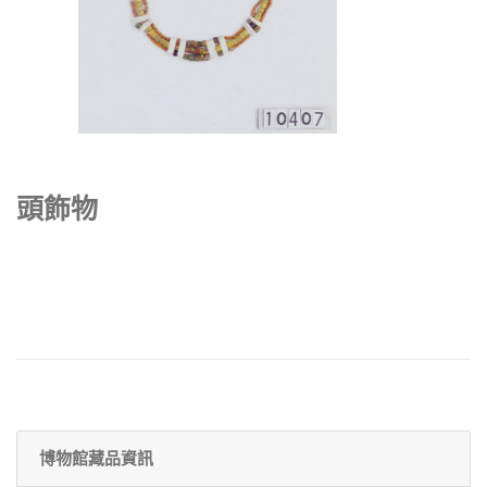
頭飾物
博物館藏品資訊