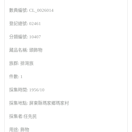
數典編號: CL_0026014
登記總號: 02461
分類編號: 10407
藏品名稱: 頭飾物
族群: 排灣族
件數: 1
採集時間: 1956/10
採集地點: 屏東縣瑪家鄉瑪家村
採集者:任先民
用途: 飾物