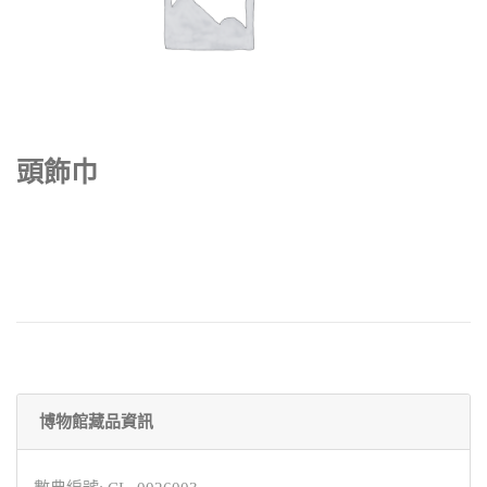
頭飾巾
博物館藏品資訊