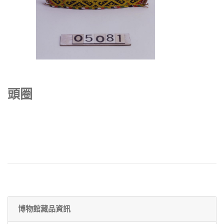
頭圈
博物館藏品資訊