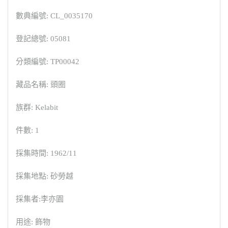
數典編號: CL_0035170
登記總號: 05081
分類編號: TP00042
藏品名稱: 頭圈
族群: Kelabit
件數: 1
採集時間: 1962/11
採集地點: 砂勞越
採集者:李亦園
用途: 飾物