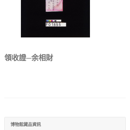
領收證─余相財
博物館藏品資訊