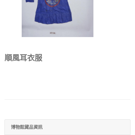
順風耳衣服
博物館藏品資訊