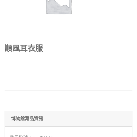
順風耳衣服
博物館藏品資訊