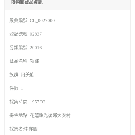
博物館藏品資訊
數典編號: CL_0027000
登記總號: 02837
分類編號: 20016
藏品名稱: 項飾
族群: 阿美族
件數: 1
採集時間: 1957/02
採集地點: 花蓮縣光復鄉大安村
採集者:李亦園