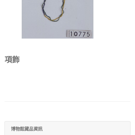
項飾
博物館藏品資訊