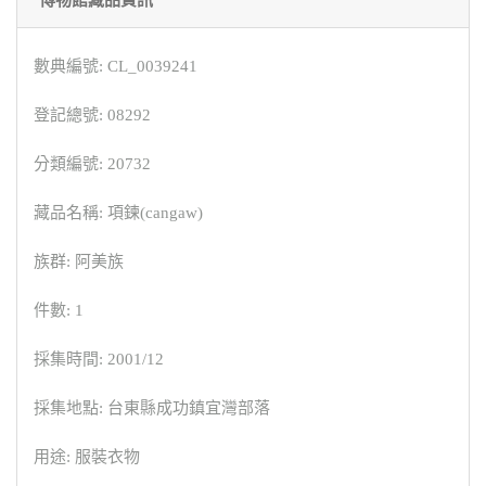
博物館藏品資訊
數典編號: CL_0039241
登記總號: 08292
分類編號: 20732
藏品名稱: 項鍊(cangaw)
族群: 阿美族
件數: 1
採集時間: 2001/12
採集地點: 台東縣成功鎮宜灣部落
用途: 服裝衣物