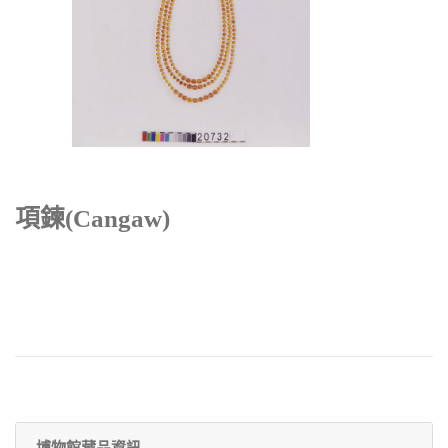
項鍊(cangaw)