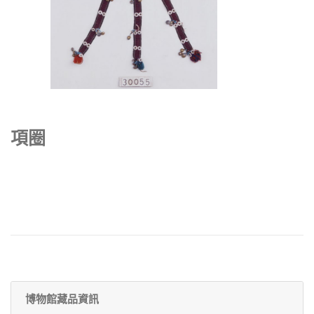
項圈
博物館藏品資訊