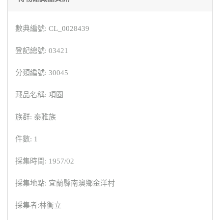
數典編號: CL_0028439
登記總號: 03421
分類編號: 30045
藏品名稱: 項圈
族群: 泰雅族
件數: 1
採集時間: 1957/02
採集地點: 宜蘭縣南澳鄉金洋村
採集者:林衡立