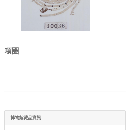
項圈
博物館藏品資訊