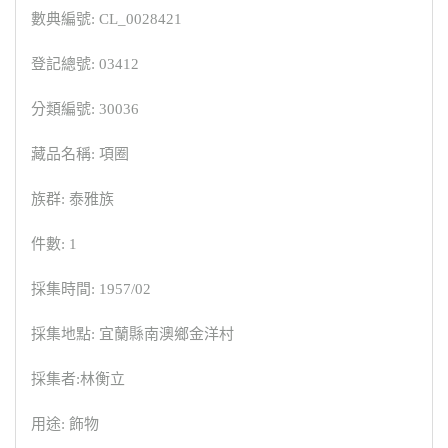
數典編號: CL_0028421
登記總號: 03412
分類編號: 30036
藏品名稱: 項圈
族群: 泰雅族
件數: 1
採集時間: 1957/02
採集地點: 宜蘭縣南澳鄉金洋村
採集者:林衡立
用途: 飾物