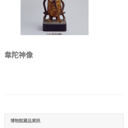
韋陀神像
博物館藏品資訊