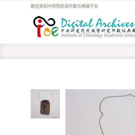
歡迎來到中研院民族所數位典藏平台