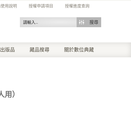
站使用說明
授權申請項目
授權進度查詢
搜尋
出版品
藏品搜尋
關於數位典藏
人用）