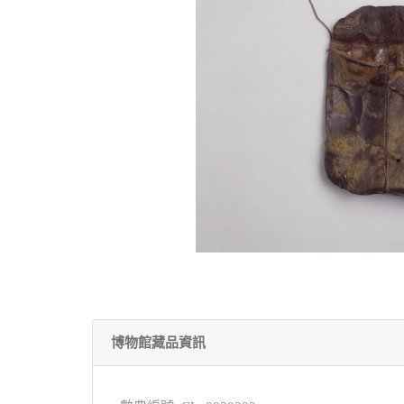
博物館藏品資訊